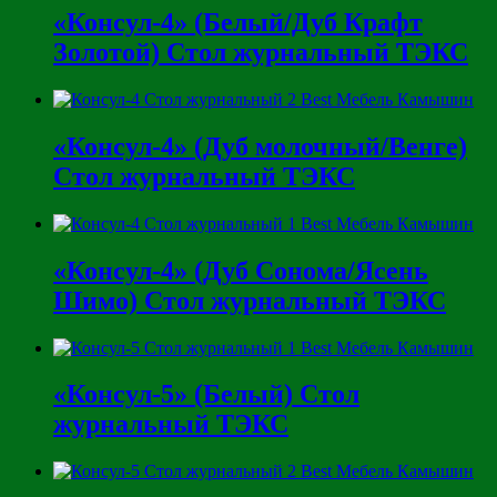
«Консул-4» (Белый/Дуб Крафт
Золотой) Стол журнальный ТЭКС
«Консул-4» (Дуб молочный/Венге)
Стол журнальный ТЭКС
«Консул-4» (Дуб Сонома/Ясень
Шимо) Стол журнальный ТЭКС
«Консул-5» (Белый) Стол
журнальный ТЭКС