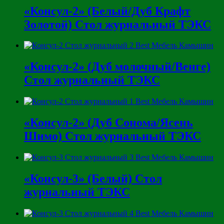
«Консул-2» (Белый/Дуб Крафт
Золотой) Стол журнальный ТЭКС
«Консул-2» (Дуб молочный/Венге)
Стол журнальный ТЭКС
«Консул-2» (Дуб Сонома/Ясень
Шимо) Стол журнальный ТЭКС
«Консул-3» (Белый) Стол
журнальный ТЭКС