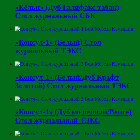
«Кёльн» (Дуб Галифакс табак)
Стол журнальный СБК
«Консул-1» (Белый) Стол
журнальный ТЭКС
«Консул-1» (Белый/Дуб Крафт
Золотой) Стол журнальный ТЭКС
«Консул-1» (Дуб молочный/Венге)
Стол журнальный ТЭКС