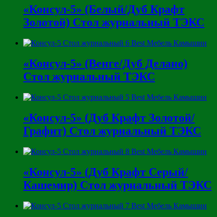
«Консул-5» (Белый/Дуб Крафт
Золотой) Стол журнальный ТЭКС
«Консул-5» (Венге/Дуб Делано)
Стол журнальный ТЭКС
«Консул-5» (Дуб Крафт Золотой/
Графит) Стол журнальный ТЭКС
«Консул-5» (Дуб Крафт Серый/
Кашемир) Стол журнальный ТЭКС