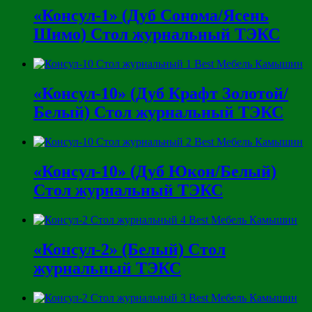
«Консул-1» (Дуб Сонома/Ясень
Шимо) Стол журнальный ТЭКС
«Консул-10» (Дуб Крафт Золотой/
Белый) Стол журнальный ТЭКС
«Консул-10» (Дуб Юкон/Белый)
Стол журнальный ТЭКС
«Консул-2» (Белый) Стол
журнальный ТЭКС