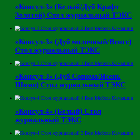
«Консул-3» (Белый/Дуб Крафт
Золотой) Стол журнальный ТЭКС
«Консул-3» (Дуб молочный/Венге)
Стол журнальный ТЭКС
«Консул-3» (Дуб Сонома/Ясень
Шимо) Стол журнальный ТЭКС
«Консул-4» (Белый) Стол
журнальный ТЭКС