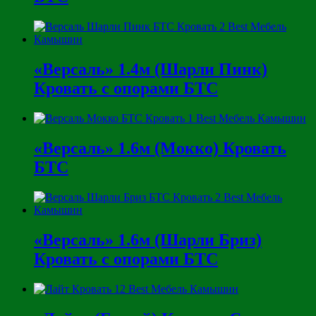
«Версаль» 1.4м (Шарли Пинк)
Кровать с опорами БТС
«Версаль» 1.6м (Мокко) Кровать
БТС
«Версаль» 1.6м (Шарли Бриз)
Кровать с опорами БТС