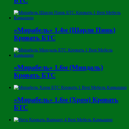
БТС
«Мирабель» 1.4м (Шарли Пинк)
Кровать БТС
«Мирабель» 1.6м (Миндаль)
Кровать БТС
«Мирабель» 1.6м (Хром) Кровать
БТС