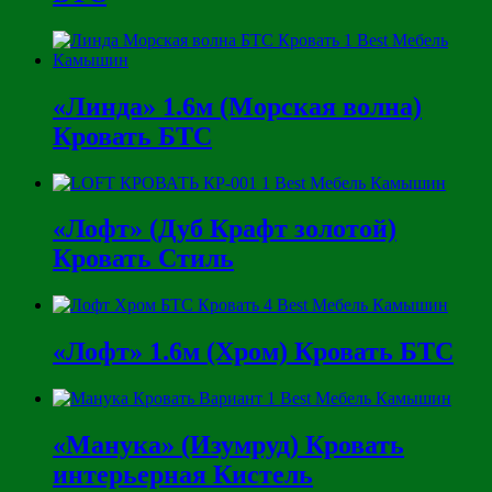
«Линда» 1.6м (Морская волна)
Кровать БТС
«Лофт» (Дуб Крафт золотой)
Кровать Стиль
«Лофт» 1.6м (Хром) Кровать БТС
«Манука» (Изумруд) Кровать
интерьерная Кистель