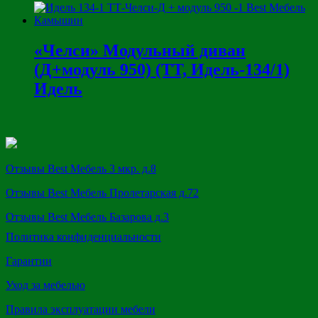
«Челси» Модульный диван
(Д+модуль 950) (ТТ, Идель-134/1)
Идель
Отзывы Best Мебель 3 мкр. д.8
Отзывы Best Мебель Пролетарская д.72
Отзывы Best Мебель Базарова д.3
Политика конфиденциальности
Гарантии
Уход за мебелью
Правила эксплуатации мебели