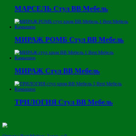
МАРСЕЛЬ Стул ВВ Мебель
МИРАЖ РОМБ Стул ВВ Мебель
МИРАЖ Стул ВВ Мебель
ТРИЛОГИЯ Стул ВВ Мебель