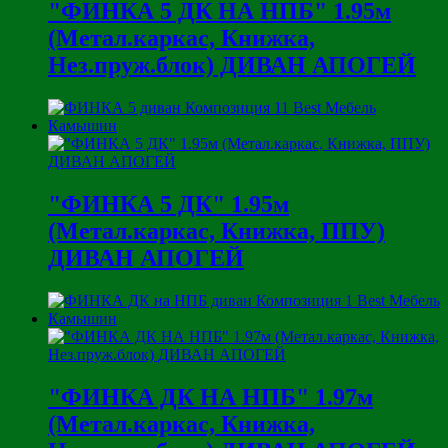
"ФИНКА 5 ДК НА НПБ" 1.95м
(Метал.каркас, Книжка,
Нез.пруж.блок) ДИВАН АПОГЕЙ
"ФИНКА 5 ДК" 1.95м
(Метал.каркас, Книжка, ППУ)
ДИВАН АПОГЕЙ
"ФИНКА ДК НА НПБ" 1.97м
(Метал.каркас, Книжка,