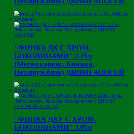
Нез.пруж.блок) ДИВАН АПОГЕЙ
"ФИНКА ДК С ХРОМ.
БОКОВИНАМИ" 2.15м
(Метал.каркас, Книжка,
Нез.пруж.блок) ДИВАН АПОГЕЙ
"ФИНКА ДКУ С ХРОМ.
БОКОВИНАМИ" 3.05м