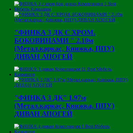
"ФИНКА 3 ДК С ХРОМ.
БОКОВИНАМИ " 2.10м
(Метал.каркас, Книжка, ППУ)
ДИВАН АПОГЕЙ
"ФИНКА 3 ДК" 1.97м
(Метал.каркас, Книжка, ППУ)
ДИВАН АПОГЕЙ