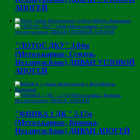
АПОГЕЙ
"ЛОТОС ДКУ" 3.04м
(Метал.каркас, Сундук,
Нез.пруж.блок) ДИВАН УГЛОВОЙ
АПОГЕЙ
"ФИНКА 1 ДК " 2.17м
(Метал.каркас, Книжка,
Нез.пруж.блок) ДИВАН АПОГЕЙ