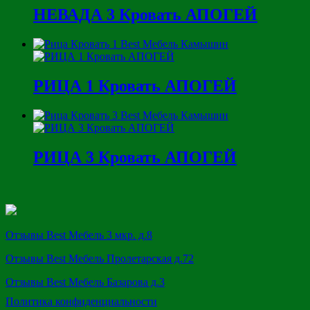
НЕВАДА 3 Кровать АПОГЕЙ
РИЦА 1 Кровать АПОГЕЙ
РИЦА 3 Кровать АПОГЕЙ
Отзывы Best Мебель 3 мкр. д.8
Отзывы Best Мебель Пролетарская д.72
Отзывы Best Мебель Базарова д.3
Политика конфиденциальности