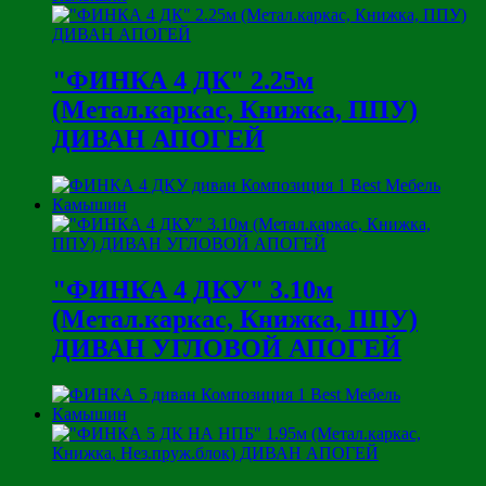
"ФИНКА 4 ДК" 2.25м
(Метал.каркас, Книжка, ППУ)
ДИВАН АПОГЕЙ
"ФИНКА 4 ДКУ" 3.10м
(Метал.каркас, Книжка, ППУ)
ДИВАН УГЛОВОЙ АПОГЕЙ