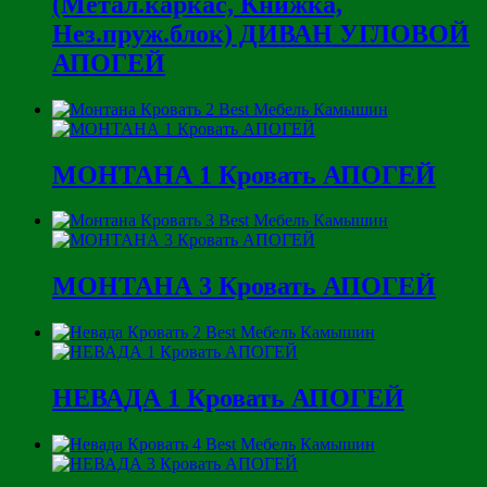
(Метал.каркас, Книжка,
Нез.пруж.блок) ДИВАН УГЛОВОЙ
АПОГЕЙ
МОНТАНА 1 Кровать АПОГЕЙ
МОНТАНА 3 Кровать АПОГЕЙ
НЕВАДА 1 Кровать АПОГЕЙ